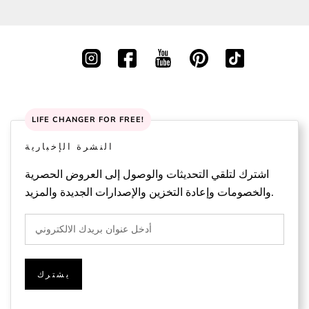
LIFE CHANGER FOR FREE!
النشرة الإخبارية
اشترك لتلقي التحديثات والوصول إلى العروض الحصرية
والخصومات وإعادة التخزين والإصدارات الجديدة والمزيد.
يشترك