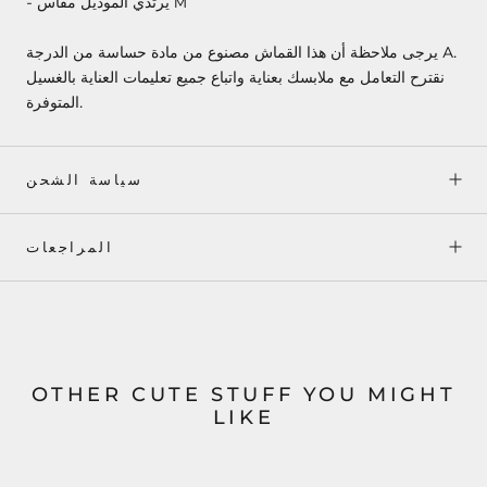
- يرتدي الموديل مقاس M
يرجى ملاحظة أن هذا القماش مصنوع من مادة حساسة من الدرجة A.
نقترح التعامل مع ملابسك بعناية واتباع جميع تعليمات العناية بالغسيل
المتوفرة.
سياسة الشحن
المراجعات
OTHER CUTE STUFF YOU MIGHT
LIKE