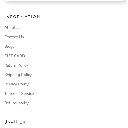
INFORMATION
About Us
Contact Us
Blogs
GIFT CARD
Return Policy
Shipping Policy
Privacy Policy
Terms of Service
Refund policy
عن المحل